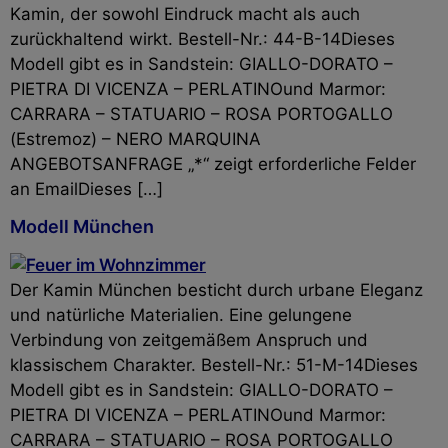
Kamin, der sowohl Eindruck macht als auch
zurückhaltend wirkt. Bestell-Nr.: 44-B-14Dieses
Modell gibt es in Sandstein: GIALLO-DORATO –
PIETRA DI VICENZA – PERLATINOund Marmor:
CARRARA – STATUARIO – ROSA PORTOGALLO
(Estremoz) – NERO MARQUINA
ANGEBOTSANFRAGE „*“ zeigt erforderliche Felder
an EmailDieses […]
Modell München
Der Kamin München besticht durch urbane Eleganz
und natürliche Materialien. Eine gelungene
Verbindung von zeitgemäßem Anspruch und
klassischem Charakter. Bestell-Nr.: 51-M-14Dieses
Modell gibt es in Sandstein: GIALLO-DORATO –
PIETRA DI VICENZA – PERLATINOund Marmor:
CARRARA – STATUARIO – ROSA PORTOGALLO