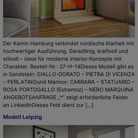
Der Kamin Hamburg verbindet nordische Klarheit mit
hochwertiger Ausführung. Geradlinig, kraftvoll und
stilvoll – ideal für moderne Interior-Konzepte mit
Charakter. Bestell-Nr.: 27-H-14Dieses Modell gibt es
in Sandstein: GIALLO-DORATO – PIETRA DI VICENZA
– PERLATINOund Marmor: CARRARA – STATUARIO –
ROSA PORTOGALLO (Estremoz) – NERO MARQUINA
ANGEBOTSANFRAGE „*“ zeigt erforderliche Felder
an LinkedInDieses Feld dient zur […]
Modell Leipzig