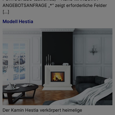
ANGEBOTSANFRAGE „*“ zeigt erforderliche Felder
[…]
Modell Hestia
Der Kamin Hestia verkörpert heimelige