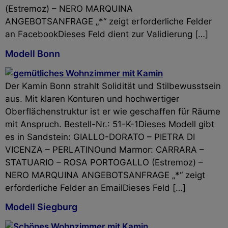
(Estremoz) – NERO MARQUINA
ANGEBOTSANFRAGE „*“ zeigt erforderliche Felder
an FacebookDieses Feld dient zur Validierung […]
Modell Bonn
Der Kamin Bonn strahlt Solidität und Stilbewusstsein
aus. Mit klaren Konturen und hochwertiger
Oberflächenstruktur ist er wie geschaffen für Räume
mit Anspruch. Bestell-Nr.: 51-K-1Dieses Modell gibt
es in Sandstein: GIALLO-DORATO – PIETRA DI
VICENZA – PERLATINOund Marmor: CARRARA –
STATUARIO – ROSA PORTOGALLO (Estremoz) –
NERO MARQUINA ANGEBOTSANFRAGE „*“ zeigt
erforderliche Felder an EmailDieses Feld […]
Modell Siegburg