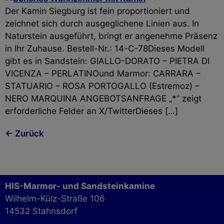
Der Kamin Siegburg ist fein proportioniert und
zeichnet sich durch ausgeglichene Linien aus. In
Naturstein ausgeführt, bringt er angenehme Präsenz
in Ihr Zuhause. Bestell-Nr.: 14-C-78Dieses Modell
gibt es in Sandstein: GIALLO-DORATO – PIETRA DI
VICENZA – PERLATINOund Marmor: CARRARA –
STATUARIO – ROSA PORTOGALLO (Estremoz) –
NERO MARQUINA ANGEBOTSANFRAGE „*“ zeigt
erforderliche Felder an X/TwitterDieses […]
←
Zurück
HIS-Marmor- und Sandsteinkamine
Wilhelm-Külz-Straße 106
14532 Stahnsdorf