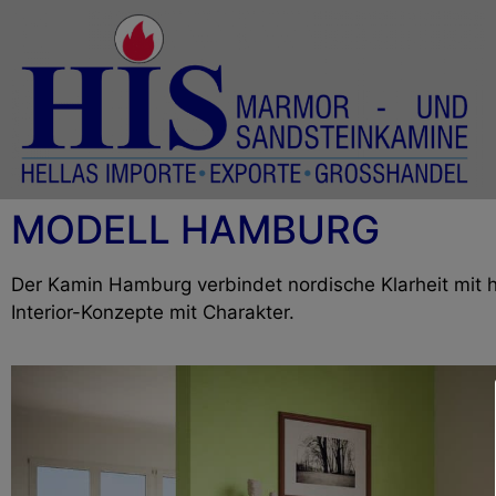
MODELL HAMBURG
Der Kamin Hamburg verbindet nordische Klarheit mit hoc
Interior-Konzepte mit Charakter.