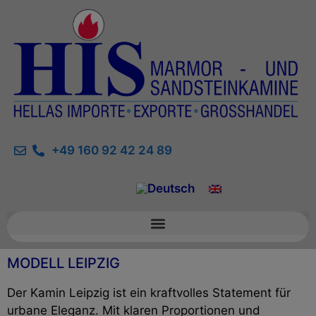
+49 160 92 42 24 89
MODELL LEIPZIG
Der Kamin Leipzig ist ein kraftvolles Statement für
urbane Eleganz. Mit klaren Proportionen und